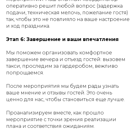
оперативно решит любой вопрос (задержка
подачи, техническая мелочь, пожелание гостя)
так, чтобы это не повлияло на ваше настроение
и ход праздника.
Этап 6: Завершение и ваши впечатления
Мы поможем организовать комфортное
завершение вечера и отъезд гостей: вызовем
такси, проследим за гардеробом, вежливо
попрощаемся.
После мероприятия мы будем рады узнать
ваше мнение и отзывы гостей. Это очень
ценно для нас, чтобы становиться еще лучше.
Проанализируем вместе, как прошло
мероприятие с точки зрения реализации
плана и соответствия ожиданиям.