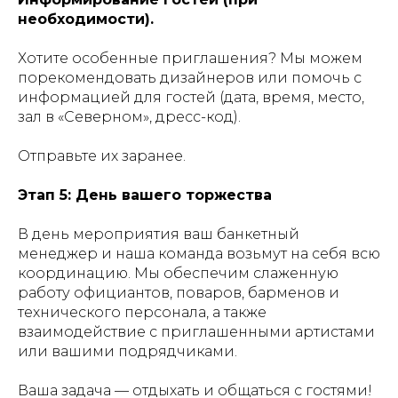
необходимости).
Хотите особенные приглашения? Мы можем
порекомендовать дизайнеров или помочь с
информацией для гостей (дата, время, место,
зал в «Северном», дресс-код).
Отправьте их заранее.
Этап 5: День вашего торжества
В день мероприятия ваш банкетный
менеджер и наша команда возьмут на себя всю
координацию. Мы обеспечим слаженную
работу официантов, поваров, барменов и
технического персонала, а также
взаимодействие с приглашенными артистами
или вашими подрядчиками.
Ваша задача — отдыхать и общаться с гостями!