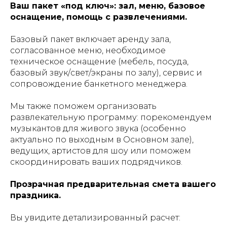
Ваш пакет «под ключ»: зал, меню, базовое
оснащение, помощь с развлечениями.
Базовый пакет включает аренду зала,
согласованное меню, необходимое
техническое оснащение (мебель, посуда,
базовый звук/свет/экраны по залу), сервис и
сопровождение банкетного менеджера.
Мы также поможем организовать
развлекательную программу: порекомендуем
музыкантов для живого звука (особенно
актуально по выходным в Основном зале),
ведущих, артистов для шоу или поможем
скоординировать ваших подрядчиков.
Прозрачная предварительная смета вашего
праздника.
Вы увидите детализированный расчет: