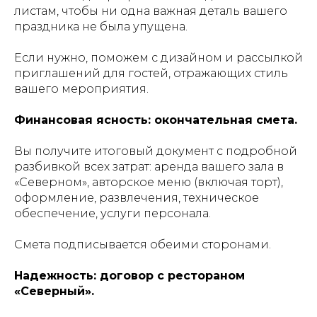
листам, чтобы ни одна важная деталь вашего
праздника не была упущена.
Если нужно, поможем с дизайном и рассылкой
приглашений для гостей, отражающих стиль
вашего мероприятия.
Финансовая ясность: окончательная смета.
Вы получите итоговый документ с подробной
разбивкой всех затрат: аренда вашего зала в
«Северном», авторское меню (включая торт),
оформление, развлечения, техническое
обеспечение, услуги персонала.
Смета подписывается обеими сторонами.
Надежность: договор с рестораном
«Северный».