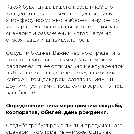
Какой будет душа вашего праздника? Его
концепция! Вместе мы определим стиль,
атмосферу, возможно, выберем тему (ретро,
маскарад). Это основа для оформления зала,
сценария и развлечений, которые точно
отразят вашу индивидуальность.
Обсудим бюджет. Важно честно определить
комфортную для вас сумму. Мы поможем
распределить ее оптимально между арендой
выбранного зала в «Северном», авторским
кейтерингом, декором, развлечениями и
другими услугами, предложив варианты под
ваш бюджет.
Определение типа мероприятия: свадьба,
корпоратив, юбилей, день рождения.
Свадьба требует романтики и продуманного
сценария, корпоратив — может быть как