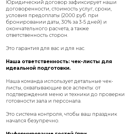
Юридический договор зафиксирует наши
договоренности, стоимость услуг, сроки,
условия предоплаты (2000 руб. при
бронировании даты, 30% за 3-5 дней) и
окончательного расчета, а также
ответственность сторон.
Это гарантия для вас и для нас.
Наша ответственность: чек-листы для
идеальной подготовки.
Наша команда использует детальные чек-
листы, охватывающие все аспекты: от
подтверждения меню и техники до проверки
готовности зала и персонала.
Это система контроля, чтобы ваш праздник
начался безупречно.
Информирование гостей (при