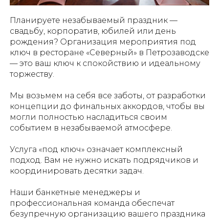
Планируете незабываемый праздник —
свадьбу, корпоратив, юбилей или день
рождения? Организация мероприятия под
ключ в ресторане «Северный» в Петрозаводске
— это ваш ключ к спокойствию и идеальному
торжеству.
Мы возьмем на себя все заботы, от разработки
концепции до финальных аккордов, чтобы вы
могли полностью насладиться своим
событием в незабываемой атмосфере.
Услуга «под ключ» означает комплексный
подход. Вам не нужно искать подрядчиков и
координировать десятки задач.
Наши банкетные менеджеры и
профессиональная команда обеспечат
безупречную организацию вашего праздника