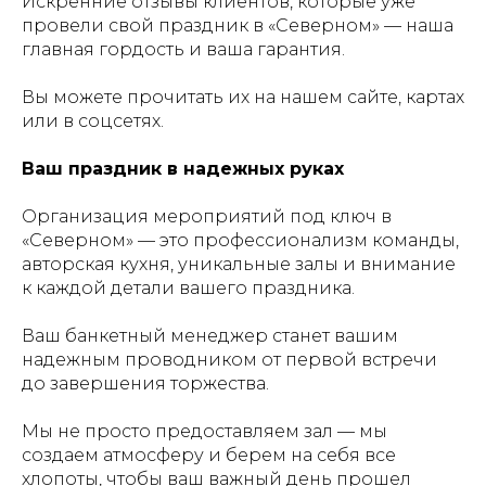
Искренние отзывы клиентов, которые уже
провели свой праздник в «Северном» — наша
главная гордость и ваша гарантия.
Вы можете прочитать их на нашем сайте, картах
или в соцсетях.
Ваш праздник в надежных руках
Организация мероприятий под ключ в
«Северном» — это профессионализм команды,
авторская кухня, уникальные залы и внимание
к каждой детали вашего праздника.
Ваш банкетный менеджер станет вашим
надежным проводником от первой встречи
до завершения торжества.
Мы не просто предоставляем зал — мы
создаем атмосферу и берем на себя все
хлопоты, чтобы ваш важный день прошел