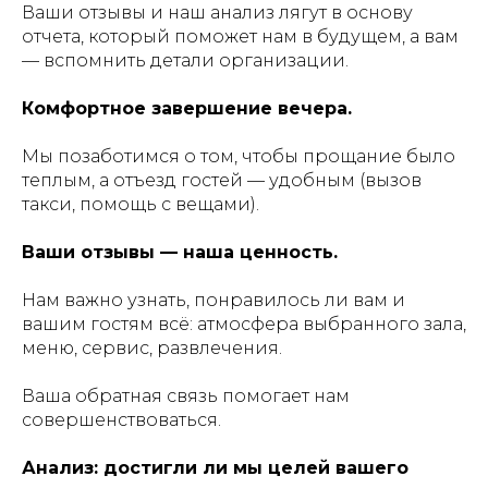
Ваши отзывы и наш анализ лягут в основу
отчета, который поможет нам в будущем, а вам
— вспомнить детали организации.
Комфортное завершение вечера.
Мы позаботимся о том, чтобы прощание было
теплым, а отъезд гостей — удобным (вызов
такси, помощь с вещами).
Ваши отзывы — наша ценность.
Нам важно узнать, понравилось ли вам и
вашим гостям всё: атмосфера выбранного зала,
меню, сервис, развлечения.
Ваша обратная связь помогает нам
совершенствоваться.
Анализ: достигли ли мы целей вашего