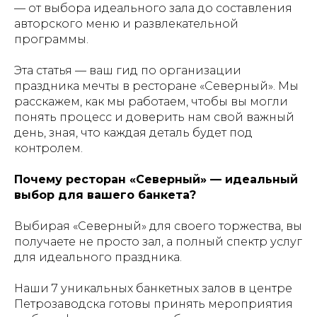
— от выбора идеального зала до составления
авторского меню и развлекательной
программы.
Эта статья — ваш гид по организации
праздника мечты в ресторане «Северный». Мы
расскажем, как мы работаем, чтобы вы могли
понять процесс и доверить нам свой важный
день, зная, что каждая деталь будет под
контролем.
Почему ресторан «Северный» — идеальный
выбор для вашего банкета?
Выбирая «Северный» для своего торжества, вы
получаете не просто зал, а полный спектр услуг
для идеального праздника.
Наши 7 уникальных банкетных залов в центре
Петрозаводска готовы принять мероприятия