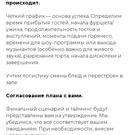
происходит.
Четкий график — основа успеха. Определим
время прибытия гостей, начала фуршета/
ужина, продолжительность тостов и
выступлений, моменты подачи горячего,
времени для шоу-программы или выхода
музыкантов (особенно важно для живого
звука), разрезания торта, начала дискотеки и
завершения.
Учтем логистику смены блюд и перестроек в
зале.
Согласование плана с вами.
Финальный сценарий и тайминг будут
представлены вам на утверждение. Мы
убедимся, что всё соответствует вашим
ожиданиям. При необходимости, внесем