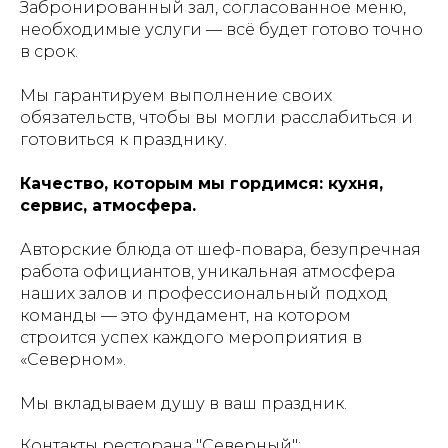
Забронированный зал, согласованное меню,
необходимые услуги — всё будет готово точно
в срок.
Мы гарантируем выполнение своих
обязательств, чтобы вы могли расслабиться и
готовиться к празднику.
Качество, которым мы гордимся: кухня,
сервис, атмосфера.
Авторские блюда от шеф-повара, безупречная
работа официантов, уникальная атмосфера
наших залов и профессиональный подход
команды — это фундамент, на котором
строится успех каждого мероприятия в
«Северном».
Мы вкладываем душу в ваш праздник.
Контакты ресторана "Северный":