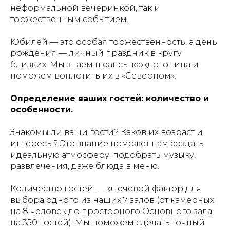
неформальной вечеринкой, так и
торжественным событием.
Юбилей — это особая торжественность, а день
рождения — личный праздник в кругу
близких. Мы знаем нюансы каждого типа и
поможем воплотить их в «Северном».
Определение ваших гостей: количество и
особенности.
Знакомы ли ваши гости? Каков их возраст и
интересы? Это знание поможет нам создать
идеальную атмосферу: подобрать музыку,
развлечения, даже блюда в меню.
Количество гостей — ключевой фактор для
выбора одного из наших 7 залов (от камерных
на 8 человек до просторного Основного зала
на 350 гостей). Мы поможем сделать точный