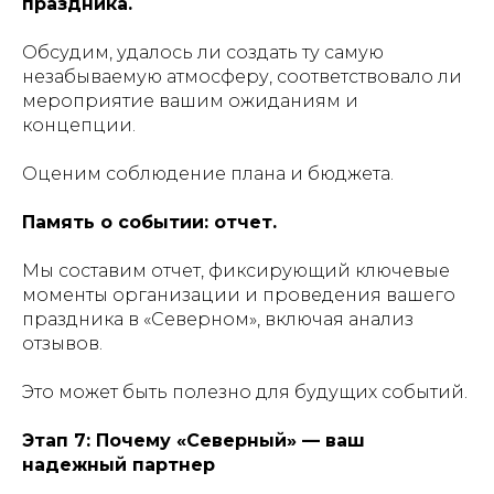
праздника.
Обсудим, удалось ли создать ту самую
незабываемую атмосферу, соответствовало ли
мероприятие вашим ожиданиям и
концепции.
Оценим соблюдение плана и бюджета.
Память о событии: отчет.
Мы составим отчет, фиксирующий ключевые
моменты организации и проведения вашего
праздника в «Северном», включая анализ
отзывов.
Это может быть полезно для будущих событий.
Этап 7: Почему «Северный» — ваш
надежный партнер