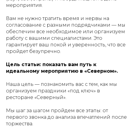
мероприятия.
Вам не нужно тратить время и нервы на
согласование с разными подрядчиками — мы
обеспечим все необходимое или организуем
работу с вашими специалистами. Это
гарантирует ваш покой и уверенность, что все
пройдет безупречно.
Цель статьи: показать вам путь к
идеальному мероприятию в «Северном».
Наша цель — познакомить вас с тем, как мы
организуем праздники «под ключ» в
ресторане «Северный».
Мы шаг за шагом пройдем все этапы: от
первого звонка до анализа впечатлений после
торжества.