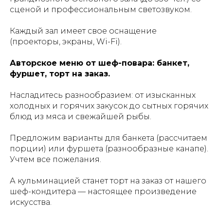
сценой и профессиональным светозвуком.
Каждый зал имеет свое оснащение
(проекторы, экраны, Wi-Fi).
Авторское меню от шеф-повара: банкет,
фуршет, торт на заказ.
Насладитесь разнообразием: от изысканных
холодных и горячих закусок до сытных горячих
блюд из мяса и свежайшей рыбы.
Предложим варианты для банкета (рассчитаем
порции) или фуршета (разнообразные канапе).
Учтем все пожелания.
А кульминацией станет торт на заказ от нашего
шеф-кондитера — настоящее произведение
искусства.