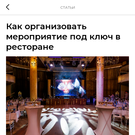
СТАТЬИ
Как организовать
мероприятие под ключ в
ресторане