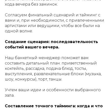
хода вечера без заминок.
Согласуем финальный сценарий и тайминг с
вами и, при необходимости, с привлеченными
артистами или ведущими, чтобы все были на
одной волне.
Создание сценария: последовательность
событий вашего вечера.
Наш банкетный менеджер поможет вам
составить детальный план: приветственный
коктейль, рассадка, подача блюд, тосты,
выступления, развлекательные блоки (музыка,
шоу, конкурсы), торт, танцы.
Учтем ваши идеи и особенности выбранного
зала.
Составление точного тайминга: когда и что