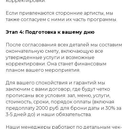
корректировки.
Если привлекаются сторонние артисты, мы
также согласуем с ними их часть программы.
Этап 4: Подготовка к вашему дню
После согласования всех деталей мы составим
окончательную смету, включающую все
утвержденные услуги и возможные
корректировки. Она станет финансовым
планом вашего мероприятия.
Для вашего спокойствия и гарантий мы
заключим с вами договор, где будут четко
прописаны все условия: зал, меню, услуги,
стоимость, сроки, порядок оплаты (включая
предоплату 2000 руб. для брони даты и 30% за
3-5 дней до) и наши обязательства.
Наши менеджеры работают по детальным чек-