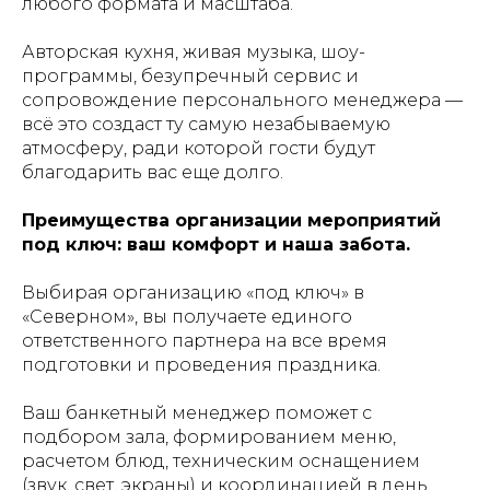
любого формата и масштаба.
Авторская кухня, живая музыка, шоу-
программы, безупречный сервис и
сопровождение персонального менеджера —
всё это создаст ту самую незабываемую
атмосферу, ради которой гости будут
благодарить вас еще долго.
Преимущества организации мероприятий
под ключ: ваш комфорт и наша забота.
Выбирая организацию «под ключ» в
«Северном», вы получаете единого
ответственного партнера на все время
подготовки и проведения праздника.
Ваш банкетный менеджер поможет с
подбором зала, формированием меню,
расчетом блюд, техническим оснащением
(звук, свет, экраны) и координацией в день