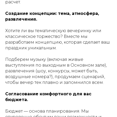
расчет.
Создание концепции: тема, атмосфера,
развлечения.
Хотите ли вы тематическую вечеринку или
классическое торжество? Вместе мы
разработаем концепцию, которая сделает ваш
праздник уникальным.
Подберем музыку (включая живые
выступления по выходным в Основном зале),
развлечения (шоу, конкурсы, может быть,
воздушные номера?), продумаем сценарий,
чтобы вечер тек плавно и запомнился всем.
Согласование комфортного для вас
бюджета.
Бюджет — основа планирования. Мы
откровенно обсудим ваши возможности и