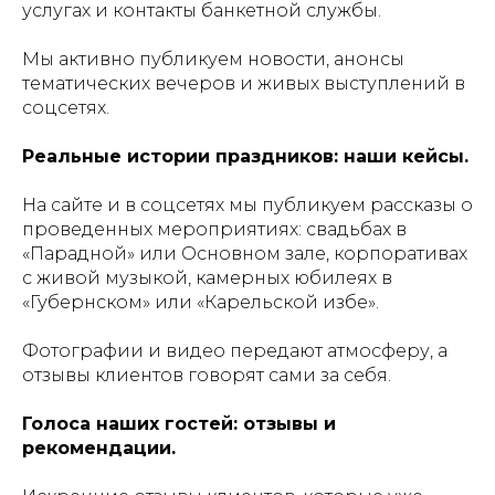
услугах и контакты банкетной службы.
Мы активно публикуем новости, анонсы
тематических вечеров и живых выступлений в
соцсетях.
Реальные истории праздников: наши кейсы.
На сайте и в соцсетях мы публикуем рассказы о
проведенных мероприятиях: свадьбах в
«Парадной» или Основном зале, корпоративах
с живой музыкой, камерных юбилеях в
«Губернском» или «Карельской избе».
Фотографии и видео передают атмосферу, а
отзывы клиентов говорят сами за себя.
Голоса наших гостей: отзывы и
рекомендации.