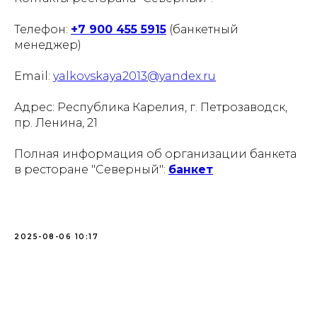
Телефон:
+7 900 455 5915
(банкетный
менеджер)
Email:
yalkovskaya2013@yandex.ru
Адрес: Республика Карелия, г. Петрозаводск,
пр. Ленина, 21
Полная информация об организации банкета
в ресторане "Северный":
банкет
2025-08-06 10:17