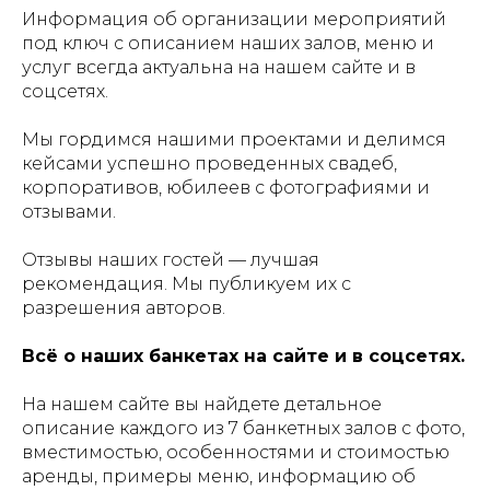
Информация об организации мероприятий
под ключ с описанием наших залов, меню и
услуг всегда актуальна на нашем сайте и в
соцсетях.
Мы гордимся нашими проектами и делимся
кейсами успешно проведенных свадеб,
корпоративов, юбилеев с фотографиями и
отзывами.
Отзывы наших гостей — лучшая
рекомендация. Мы публикуем их с
разрешения авторов.
Всё о наших банкетах на сайте и в соцсетях.
На нашем сайте вы найдете детальное
описание каждого из 7 банкетных залов с фото,
вместимостью, особенностями и стоимостью
аренды, примеры меню, информацию об