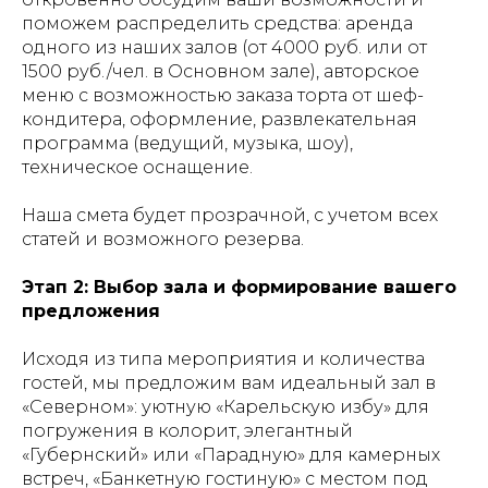
поможем распределить средства: аренда
одного из наших залов (от 4000 руб. или от
1500 руб./чел. в Основном зале), авторское
меню с возможностью заказа торта от шеф-
кондитера, оформление, развлекательная
программа (ведущий, музыка, шоу),
техническое оснащение.
Наша смета будет прозрачной, с учетом всех
статей и возможного резерва.
Этап 2: Выбор зала и формирование вашего
предложения
Исходя из типа мероприятия и количества
гостей, мы предложим вам идеальный зал в
«Северном»: уютную «Карельскую избу» для
погружения в колорит, элегантный
«Губернский» или «Парадную» для камерных
встреч, «Банкетную гостиную» с местом под