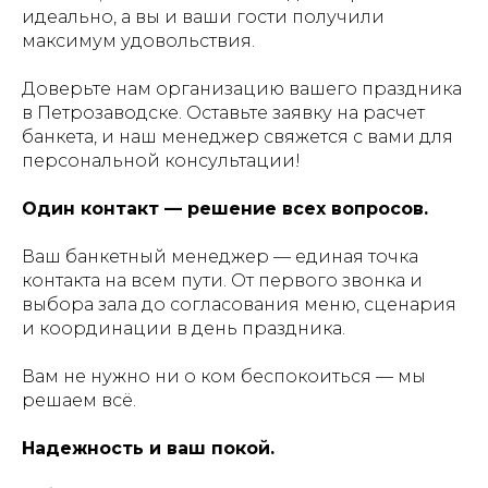
идеально, а вы и ваши гости получили
максимум удовольствия.
Доверьте нам организацию вашего праздника
в Петрозаводске. Оставьте заявку на расчет
банкета, и наш менеджер свяжется с вами для
персональной консультации!
Один контакт — решение всех вопросов.
Ваш банкетный менеджер — единая точка
контакта на всем пути. От первого звонка и
выбора зала до согласования меню, сценария
и координации в день праздника.
Вам не нужно ни о ком беспокоиться — мы
решаем всё.
Надежность и ваш покой.