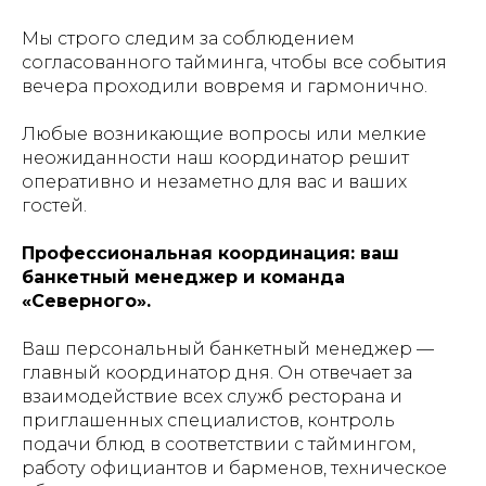
Мы строго следим за соблюдением
согласованного тайминга, чтобы все события
вечера проходили вовремя и гармонично.
Любые возникающие вопросы или мелкие
неожиданности наш координатор решит
оперативно и незаметно для вас и ваших
гостей.
Профессиональная координация: ваш
банкетный менеджер и команда
«Северного».
Ваш персональный банкетный менеджер —
главный координатор дня. Он отвечает за
взаимодействие всех служб ресторана и
приглашенных специалистов, контроль
подачи блюд в соответствии с таймингом,
работу официантов и барменов, техническое