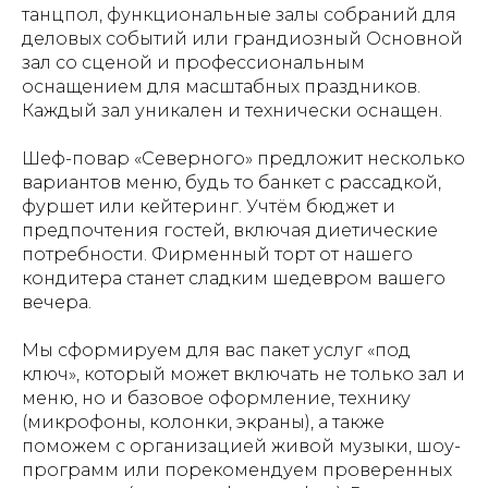
танцпол, функциональные залы собраний для
деловых событий или грандиозный Основной
зал со сценой и профессиональным
оснащением для масштабных праздников.
Каждый зал уникален и технически оснащен.
Шеф-повар «Северного» предложит несколько
вариантов меню, будь то банкет с рассадкой,
фуршет или кейтеринг. Учтём бюджет и
предпочтения гостей, включая диетические
потребности. Фирменный торт от нашего
кондитера станет сладким шедевром вашего
вечера.
Мы сформируем для вас пакет услуг «под
ключ», который может включать не только зал и
меню, но и базовое оформление, технику
(микрофоны, колонки, экраны), а также
поможем с организацией живой музыки, шоу-
программ или порекомендуем проверенных