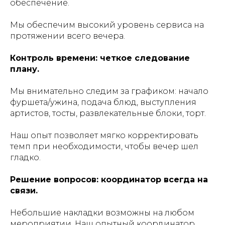
обеспечение.
Мы обеспечим высокий уровень сервиса на
протяжении всего вечера.
Контроль времени: четкое следование
плану.
Мы внимательно следим за графиком: начало
фуршета/ужина, подача блюд, выступления
артистов, тосты, развлекательные блоки, торт.
Наш опыт позволяет мягко корректировать
темп при необходимости, чтобы вечер шел
гладко.
Решение вопросов: координатор всегда на
связи.
Небольшие накладки возможны на любом
мероприятии. Наш опытный координатор