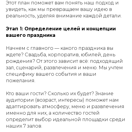
Этот план поможет вам понять наш подход и
увидеть, как мы превращаем вашу идею в
реальность, уделяя внимание каждой детали.
Этап 1: Определение целей и концепции
вашего праздника
Начнем с главного — какого праздника вы
ждете? Свадьба, корпоратив, юбилей, день
рождения? От этого зависит всё: подходящий
зал, сценарий, развлечения и меню. Мы учтем
специфику вашего события и ваши
пожелания.
Кто ваши гости? Сколько их будет? Знание
аудитории (возраст, интересы) поможет нам
адаптировать атмосферу, меню и развлечения
именно для них, а количество гостей
определит выбор идеальной площадки среди
наших 7 залов.