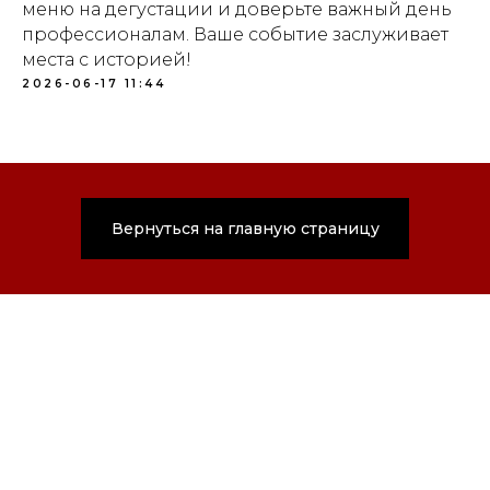
меню на дегустации и доверьте важный день
профессионалам. Ваше событие заслуживает
места с историей!
2026-06-17 11:44
Вернуться на главную страницу