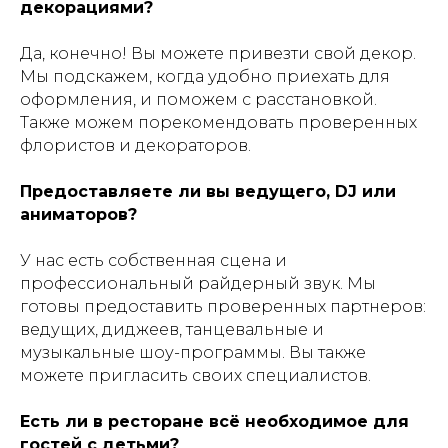
декорациями?
Да, конечно! Вы можете привезти свой декор.
Мы подскажем, когда удобно приехать для
оформления, и поможем с расстановкой.
Также можем порекомендовать проверенных
флористов и декораторов.
Предоставляете ли вы ведущего, DJ или
аниматоров?
У нас есть собственная сцена и
профессиональный райдерный звук. Мы
готовы предоставить проверенных партнеров:
ведущих, диджеев, танцевальные и
музыкальные шоу-программы. Вы также
можете пригласить своих специалистов.
Есть ли в ресторане всё необходимое для
гостей с детьми?