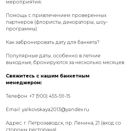
мероприятия;
Помощь с привлечением проверенных
партнеров (флористы, декораторы, шоу-
программы).
Как забронировать дату для банкета?
Популярные даты, особенно в летние
выходные, бронируются за несколько месяцев.
Свяжитесь с нашим банкетным
менеджером:
Телефон: +7 (900) 455-59-15
Email: yalkovskaya2013@yandex.ru
Адрес: г. Петрозаводск, пр. Ленина, 21 (вход со
стороны ресторана)