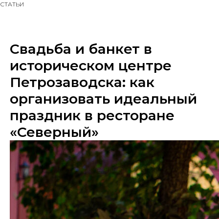
СТАТЬИ
Свадьба и банкет в
историческом центре
Петрозаводска: как
организовать идеальный
праздник в ресторане
«Северный»