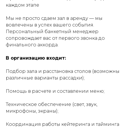
каждом этапе
Мы не просто сдаем зал в аренду — мы
вовлечены в успех вашего события.
Персональный банкетный менеджер
сопровождает вас от первого звонка до
финального аккорда.
В организацию входит:
Подбор зала и расстановка столов (возможны
различные варианты рассадки);
Помощь в расчете и составлении меню;
Техническое обеспечение (свет, звук,
микрофоны, экраны);
Координация работы кейтеринга и тайминга