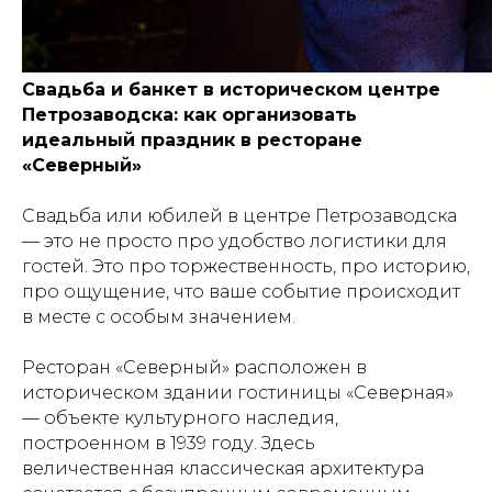
Свадьба и банкет в историческом центре
Петрозаводска: как организовать
идеальный праздник в ресторане
«Северный»
Свадьба или юбилей в центре Петрозаводска
— это не просто про удобство логистики для
гостей. Это про торжественность, про историю,
про ощущение, что ваше событие происходит
в месте с особым значением.
Ресторан «Северный» расположен в
историческом здании гостиницы «Северная»
— объекте культурного наследия,
построенном в 1939 году. Здесь
величественная классическая архитектура