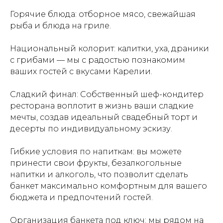
Горячие блюда: отборное мясо, свежайшая
рыба и блюда на гриле.
Национальный колорит: калитки, уха, драники
с грибами — мы с радостью познакомим
ваших гостей с вкусами Карелии.
Сладкий финал: Собственный шеф-кондитер
ресторана воплотит в жизнь ваши сладкие
мечты, создав идеальный свадебный торт и
десерты по индивидуальному эскизу.
Гибкие условия по напиткам: вы можете
принести свои фрукты, безалкогольные
напитки и алкоголь, что позволит сделать
банкет максимально комфортным для вашего
бюджета и предпочтений гостей.
Организация банкета под ключ: мы рядом на