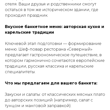
отеля. Ваши друзья и родственники смогут
остаться в том же историческом здании, где
проходил праздник.
Вкусное банкетное меню: авторская кухня и
карельские традиции
Ключевой этап подготовки — формирование
меню. Шеф-повар ресторана «Северный»
предлагает гастрономическое путешествие, в
котором гармонично сочетаются европейские
традиции, русская классика и карельские
специалитеты.
Что мы предлагаем для вашего банкета:
Закуски и салаты: от классических мясных плато
до авторских позиций (например, салат с
тунцом и манговой заправкой).