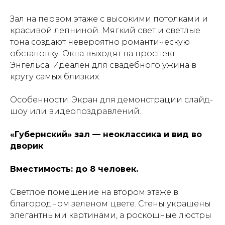
Зал на первом этаже с высокими потолками и
красивой лепниной. Мягкий свет и светлые
тона создают невероятно романтическую
обстановку. Окна выходят на проспект
Энгельса. Идеален для свадебного ужина в
кругу самых близких.
Особенности: Экран для демонстрации слайд-
шоу или видеопоздравлений.
«Губернский» зал — неоклассика и вид во
дворик
Вместимость: до 8 человек.
Светлое помещение на втором этаже в
благородном зеленом цвете. Стены украшены
элегантными картинами, а роскошные люстры