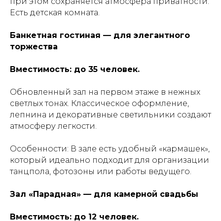
при этом сохраняется атмосфера приватности.
Есть детская комната.
Банкетная гостиная — для элегантного
торжества
Вместимость: до 35 человек.
Обновленный зал на первом этаже в нежных
светлых тонах. Классическое оформление,
лепнина и декоративные светильники создают
атмосферу легкости.
Особенности: В зале есть удобный «кармашек»,
который идеально подходит для организации
танцпола, фотозоны или работы ведущего.
Зал «Парадная» — для камерной свадьбы
Вместимость: до 12 человек.