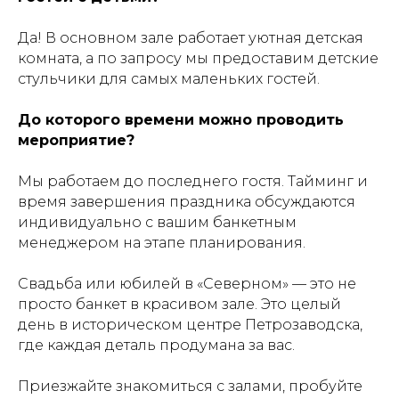
Да! В основном зале работает уютная детская
комната, а по запросу мы предоставим детские
стульчики для самых маленьких гостей.
До которого времени можно проводить
мероприятие?
Мы работаем до последнего гостя. Тайминг и
время завершения праздника обсуждаются
индивидуально с вашим банкетным
менеджером на этапе планирования.
Свадьба или юбилей в «Северном» — это не
просто банкет в красивом зале. Это целый
день в историческом центре Петрозаводска,
где каждая деталь продумана за вас.
Приезжайте знакомиться с залами, пробуйте