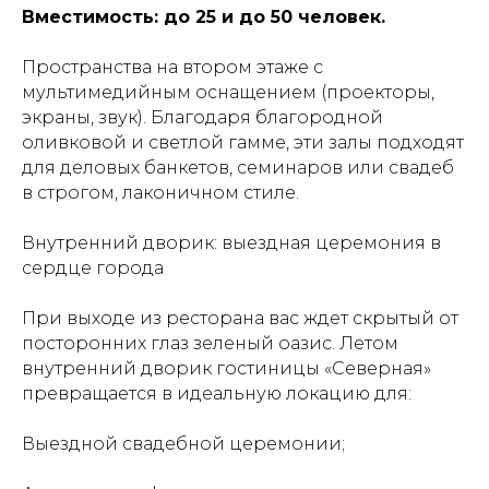
Вместимость: до 25 и до 50 человек.
Пространства на втором этаже с
мультимедийным оснащением (проекторы,
экраны, звук). Благодаря благородной
оливковой и светлой гамме, эти залы подходят
для деловых банкетов, семинаров или свадеб
в строгом, лаконичном стиле.
Внутренний дворик: выездная церемония в
сердце города
При выходе из ресторана вас ждет скрытый от
посторонних глаз зеленый оазис. Летом
внутренний дворик гостиницы «Северная»
превращается в идеальную локацию для:
Выездной свадебной церемонии;