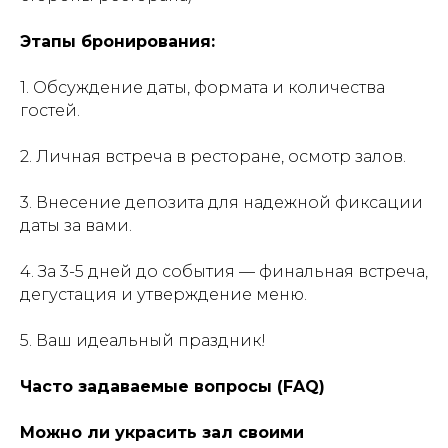
Этапы бронирования:
1. Обсуждение даты, формата и количества
гостей.
2. Личная встреча в ресторане, осмотр залов.
3. Внесение депозита для надежной фиксации
даты за вами.
4. За 3-5 дней до события — финальная встреча,
дегустация и утверждение меню.
5. Ваш идеальный праздник!
Часто задаваемые вопросы (FAQ)
Можно ли украсить зал своими