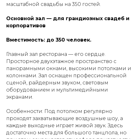
масштабной свадьбы на 350 гостей.
Основной зал — для грандиозных свадеб и
корпоративов
Вместимость: до 350 человек.
Главный зал ресторана — его сердце.
Просторное двухэтажное пространство с
панорамными окнами, высокими потолками и
колоннами. Зал оснащен профессиональной
сценой, райдерным звуком, световым
оборудованием и мультимедийными
экранами.
Особенности: Под потолком регулярно
проходят захватывающие воздушные шоу, а
каждые выходные играет живой звук. Здесь
достаточно места для большого танцпола, но