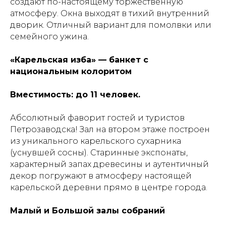
создают по-настоящему торжественную
атмосферу. Окна выходят в тихий внутренний
дворик. Отличный вариант для помолвки или
семейного ужина.
«Карельская изба» — банкет с
национальным колоритом
Вместимость: до 11 человек.
Абсолютный фаворит гостей и туристов
Петрозаводска! Зал на втором этаже построен
из уникального карельского сухарника
(уснувшей сосны). Старинные экспонаты,
характерный запах древесины и аутентичный
декор погружают в атмосферу настоящей
карельской деревни прямо в центре города.
Малый и Большой залы собраний